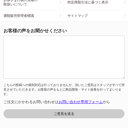
特定商取引法に基づく表示
取扱いについて
酒類販売管理者標識
サイトマップ
お客様の声をお聞かせください
こちらの投稿への個別対応は行っておりませんが、頂いたご意見はスタッフがすべて拝
見させていただきます。お客様の声をもとに商品開発・サイト改善を行ってまいりま
す。
ご注文にかかわるお問い合わせは
お問い合わせ専用フォーム
から