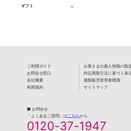
ギフト
ご利用ガイド
お客さまの個人情報の取
お問合せ窓口
特定商取引法に基づく表
会社概要
酒類販売管理者標識
利用規約
サイトマップ
■ お問合せ
「よくあるご質問」は
こちら
から
0120-37-1947