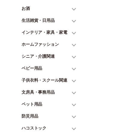
お酒
生活雑貨・日用品
インテリア・家具・家電
ホームファッション
シニア・介護関連
ベビー用品
子供衣料・スクール関連
文房具・事務用品
ペット用品
防災用品
ハコストック