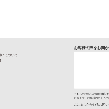
お客様の声をお聞か
扱いについて
示
こちらの投稿への個別対応は
だきます。お客様の声をもと
ご注文にかかわるお問い