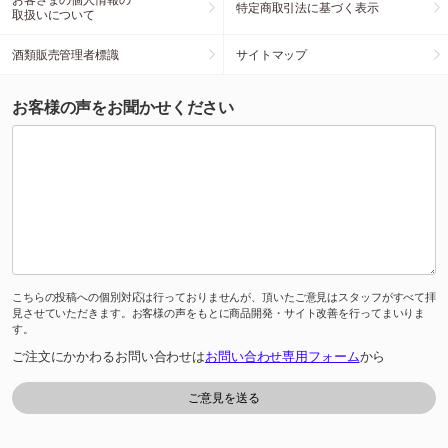
特定商取引法に基づく表示
取扱いについて
酒類販売管理者標識
サイトマップ
お客様の声をお聞かせください
こちらの投稿への個別対応は行っておりませんが、頂いたご意見はスタッフがすべて拝
見させていただきます。お客様の声をもとに商品開発・サイト改善を行ってまいりま
す。
ご注文にかかわるお問い合わせは
お問い合わせ専用フォーム
から