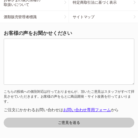
特定商取引法に基づく表示
取扱いについて
酒類販売管理者標識
サイトマップ
お客様の声をお聞かせください
こちらの投稿への個別対応は行っておりませんが、頂いたご意見はスタッフがすべて拝
見させていただきます。お客様の声をもとに商品開発・サイト改善を行ってまいりま
す。
ご注文にかかわるお問い合わせは
お問い合わせ専用フォーム
から