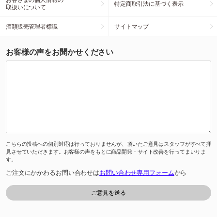
特定商取引法に基づく表示
取扱いについて
酒類販売管理者標識
サイトマップ
お客様の声をお聞かせください
こちらの投稿への個別対応は行っておりませんが、頂いたご意見はスタッフがすべて拝
見させていただきます。お客様の声をもとに商品開発・サイト改善を行ってまいりま
す。
ご注文にかかわるお問い合わせは
お問い合わせ専用フォーム
から