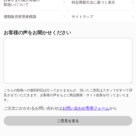
特定商取引法に基づく表示
取扱いについて
酒類販売管理者標識
サイトマップ
お客様の声をお聞かせください
こちらの投稿への個別対応は行っておりませんが、頂いたご意見はスタッフがすべて拝
見させていただきます。お客様の声をもとに商品開発・サイト改善を行ってまいりま
す。
ご注文にかかわるお問い合わせは
お問い合わせ専用フォーム
から