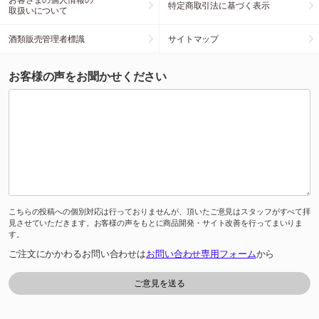
特定商取引法に基づく表示
取扱いについて
酒類販売管理者標識
サイトマップ
お客様の声をお聞かせください
こちらの投稿への個別対応は行っておりませんが、頂いたご意見はスタッフがすべて拝
見させていただきます。お客様の声をもとに商品開発・サイト改善を行ってまいりま
す。
ご注文にかかわるお問い合わせは
お問い合わせ専用フォーム
から