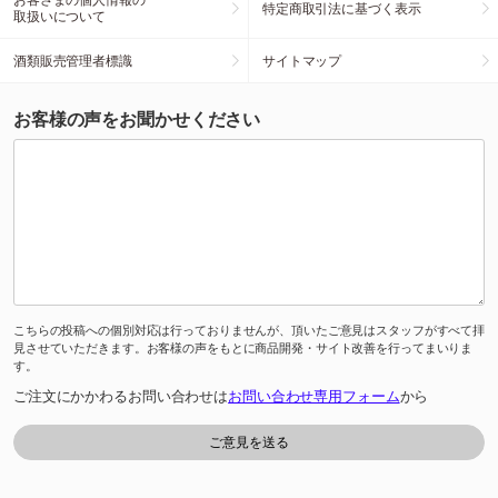
特定商取引法に基づく表示
取扱いについて
酒類販売管理者標識
サイトマップ
お客様の声をお聞かせください
こちらの投稿への個別対応は行っておりませんが、頂いたご意見はスタッフがすべて拝
見させていただきます。お客様の声をもとに商品開発・サイト改善を行ってまいりま
す。
ご注文にかかわるお問い合わせは
お問い合わせ専用フォーム
から