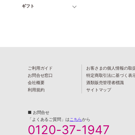
ギフト
ご利用ガイド
お客さまの個人情報の取
お問合せ窓口
特定商取引法に基づく表
会社概要
酒類販売管理者標識
利用規約
サイトマップ
■ お問合せ
「よくあるご質問」は
こちら
から
0120-37-1947