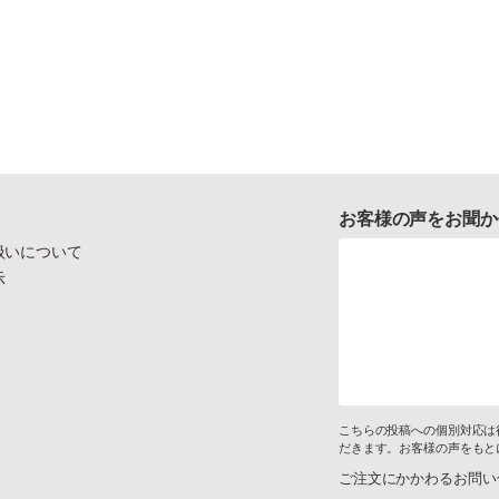
お客様の声をお聞か
扱いについて
示
こちらの投稿への個別対応は
だきます。お客様の声をもと
ご注文にかかわるお問い