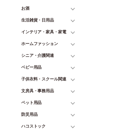
お酒
生活雑貨・日用品
インテリア・家具・家電
ホームファッション
シニア・介護関連
ベビー用品
子供衣料・スクール関連
文房具・事務用品
ペット用品
防災用品
ハコストック