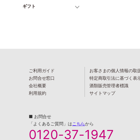
ギフト
ご利用ガイド
お客さまの個人情報の取
お問合せ窓口
特定商取引法に基づく表
会社概要
酒類販売管理者標識
利用規約
サイトマップ
■ お問合せ
「よくあるご質問」は
こちら
から
0120-37-1947