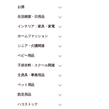
お酒
生活雑貨・日用品
インテリア・家具・家電
ホームファッション
シニア・介護関連
ベビー用品
子供衣料・スクール関連
文房具・事務用品
ペット用品
防災用品
ハコストック