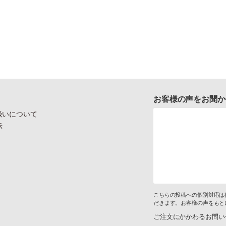
お客様の声をお聞か
扱いについて
示
こちらの投稿への個別対応は
だきます。お客様の声をもと
ご注文にかかわるお問い