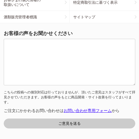
特定商取引法に基づく表示
取扱いについて
酒類販売管理者標識
サイトマップ
お客様の声をお聞かせください
こちらの投稿への個別対応は行っておりませんが、頂いたご意見はスタッフがすべて拝
見させていただきます。お客様の声をもとに商品開発・サイト改善を行ってまいりま
す。
ご注文にかかわるお問い合わせは
お問い合わせ専用フォーム
から