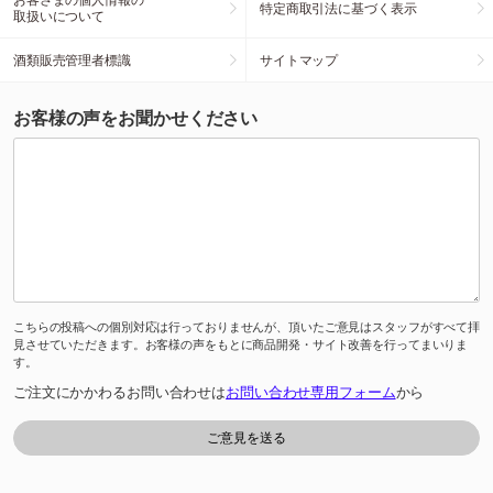
特定商取引法に基づく表示
取扱いについて
酒類販売管理者標識
サイトマップ
お客様の声をお聞かせください
こちらの投稿への個別対応は行っておりませんが、頂いたご意見はスタッフがすべて拝
見させていただきます。お客様の声をもとに商品開発・サイト改善を行ってまいりま
す。
ご注文にかかわるお問い合わせは
お問い合わせ専用フォーム
から