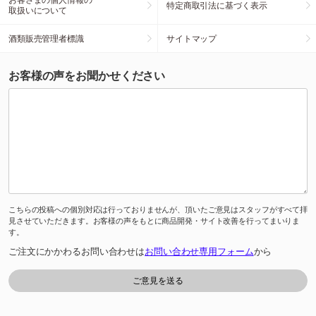
特定商取引法に基づく表示
取扱いについて
酒類販売管理者標識
サイトマップ
お客様の声をお聞かせください
こちらの投稿への個別対応は行っておりませんが、頂いたご意見はスタッフがすべて拝
見させていただきます。お客様の声をもとに商品開発・サイト改善を行ってまいりま
す。
ご注文にかかわるお問い合わせは
お問い合わせ専用フォーム
から