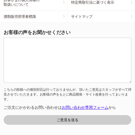
特定商取引法に基づく表示
取扱いについて
酒類販売管理者標識
サイトマップ
お客様の声をお聞かせください
こちらの投稿への個別対応は行っておりませんが、頂いたご意見はスタッフがすべて拝
見させていただきます。お客様の声をもとに商品開発・サイト改善を行ってまいりま
す。
ご注文にかかわるお問い合わせは
お問い合わせ専用フォーム
から