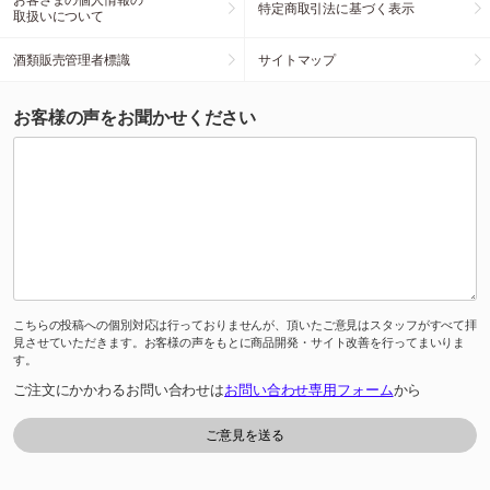
特定商取引法に基づく表示
取扱いについて
酒類販売管理者標識
サイトマップ
お客様の声をお聞かせください
こちらの投稿への個別対応は行っておりませんが、頂いたご意見はスタッフがすべて拝
見させていただきます。お客様の声をもとに商品開発・サイト改善を行ってまいりま
す。
ご注文にかかわるお問い合わせは
お問い合わせ専用フォーム
から