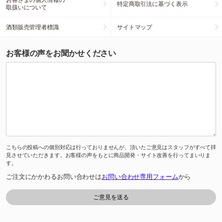
特定商取引法に基づく表示
取扱いについて
酒類販売管理者標識
サイトマップ
お客様の声をお聞かせください
こちらの投稿への個別対応は行っておりませんが、頂いたご意見はスタッフがすべて拝
見させていただきます。お客様の声をもとに商品開発・サイト改善を行ってまいりま
す。
ご注文にかかわるお問い合わせは
お問い合わせ専用フォーム
から