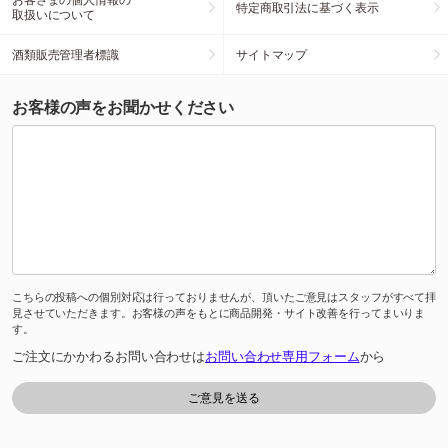
特定商取引法に基づく表示
取扱いについて
酒類販売管理者標識
サイトマップ
お客様の声をお聞かせください
こちらの投稿への個別対応は行っておりませんが、頂いたご意見はスタッフがすべて拝
見させていただきます。お客様の声をもとに商品開発・サイト改善を行ってまいりま
す。
ご注文にかかわるお問い合わせは
お問い合わせ専用フォーム
から