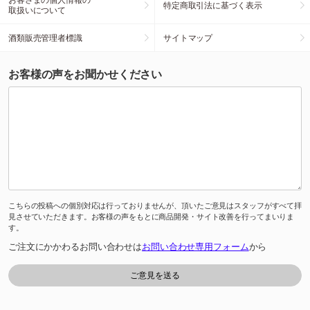
特定商取引法に基づく表示
取扱いについて
酒類販売管理者標識
サイトマップ
お客様の声をお聞かせください
こちらの投稿への個別対応は行っておりませんが、頂いたご意見はスタッフがすべて拝
見させていただきます。お客様の声をもとに商品開発・サイト改善を行ってまいりま
す。
ご注文にかかわるお問い合わせは
お問い合わせ専用フォーム
から