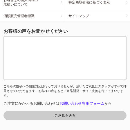
特定商取引法に基づく表示
取扱いについて
酒類販売管理者標識
サイトマップ
お客様の声をお聞かせください
こちらの投稿への個別対応は行っておりませんが、頂いたご意見はスタッフがすべて拝
見させていただきます。お客様の声をもとに商品開発・サイト改善を行ってまいりま
す。
ご注文にかかわるお問い合わせは
お問い合わせ専用フォーム
から