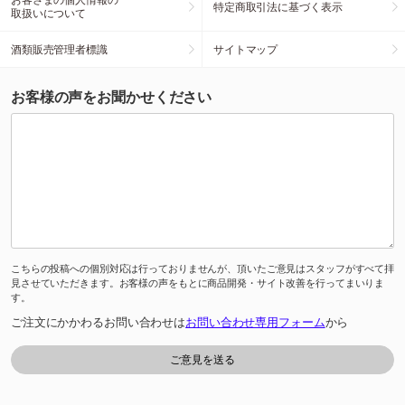
特定商取引法に基づく表示
取扱いについて
酒類販売管理者標識
サイトマップ
お客様の声をお聞かせください
こちらの投稿への個別対応は行っておりませんが、頂いたご意見はスタッフがすべて拝
見させていただきます。お客様の声をもとに商品開発・サイト改善を行ってまいりま
す。
ご注文にかかわるお問い合わせは
お問い合わせ専用フォーム
から