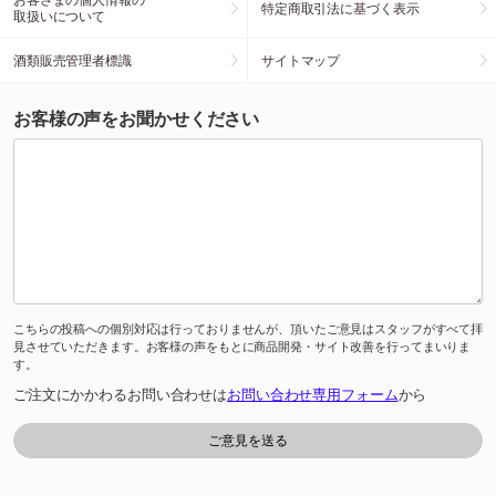
特定商取引法に基づく表示
取扱いについて
酒類販売管理者標識
サイトマップ
お客様の声をお聞かせください
こちらの投稿への個別対応は行っておりませんが、頂いたご意見はスタッフがすべて拝
見させていただきます。お客様の声をもとに商品開発・サイト改善を行ってまいりま
す。
ご注文にかかわるお問い合わせは
お問い合わせ専用フォーム
から