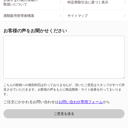
特定商取引法に基づく表示
取扱いについて
酒類販売管理者標識
サイトマップ
お客様の声をお聞かせください
こちらの投稿への個別対応は行っておりませんが、頂いたご意見はスタッフがすべて拝
見させていただきます。お客様の声をもとに商品開発・サイト改善を行ってまいりま
す。
ご注文にかかわるお問い合わせは
お問い合わせ専用フォーム
から