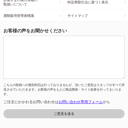
特定商取引法に基づく表示
取扱いについて
酒類販売管理者標識
サイトマップ
お客様の声をお聞かせください
こちらの投稿への個別対応は行っておりませんが、頂いたご意見はスタッフがすべて拝
見させていただきます。お客様の声をもとに商品開発・サイト改善を行ってまいりま
す。
ご注文にかかわるお問い合わせは
お問い合わせ専用フォーム
から