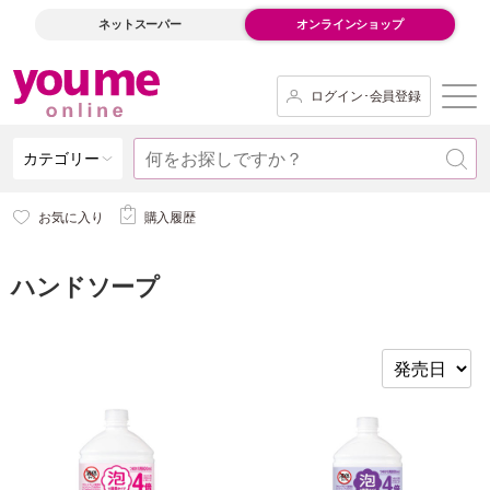
ネットスーパー
オンラインショップ
ログイン･会員登録
カテゴリー
お気に入り
購入履歴
ハンドソープ