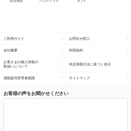
防災用品
ハコストック
ギフト
ご利用ガイド
お問合せ窓口
会社概要
利用規約
お客さまの個人情報の
特定商取引法に基づく表示
取扱いについて
酒類販売管理者標識
サイトマップ
お客様の声をお聞かせください