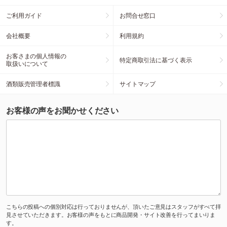
ご利用ガイド
お問合せ窓口
会社概要
利用規約
お客さまの個人情報の
特定商取引法に基づく表示
取扱いについて
酒類販売管理者標識
サイトマップ
お客様の声をお聞かせください
こちらの投稿への個別対応は行っておりませんが、頂いたご意見はスタッフがすべて拝
見させていただきます。お客様の声をもとに商品開発・サイト改善を行ってまいりま
す。