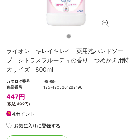
ライオン キレイキレイ 薬用泡ハンドソー
プ シトラスフルーティの香り つめかえ用特
大サイズ 800ml
カタログ番号
99999
商品番号
125-4903301282198
447
円
(税込
492円
)
4ポイント
お気に入りに登録する