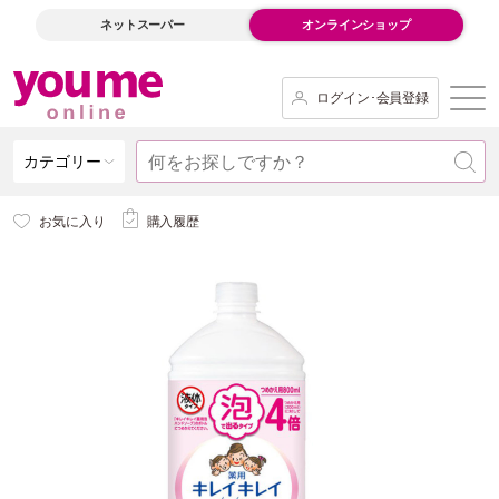
ネットスーパー
オンラインショップ
ログイン･会員登録
カテゴリー
お気に入り
購入履歴