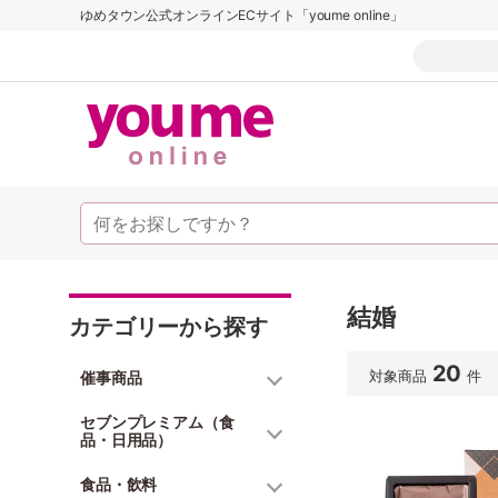
ゆめタウン公式オンラインECサイト「youme online」
結婚
カテゴリーから探す
20
対象商品
件
催事商品
セブンプレミアム（食
品・日用品）
食品・飲料