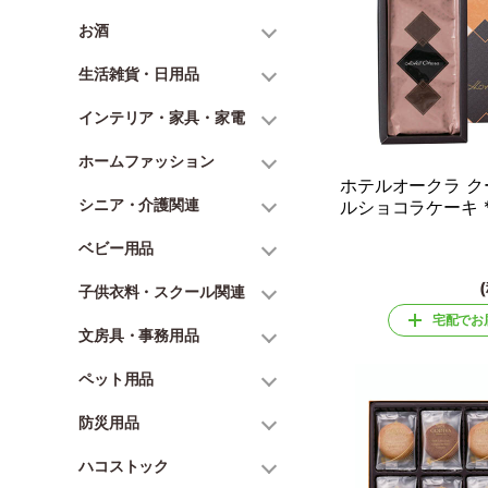
お酒
生活雑貨・日用品
インテリア・家具・家電
ホームファッション
ホテルオークラ 
シニア・介護関連
ルショコラケーキ 
ベビー用品
子供衣料・スクール関連
宅配でお
文房具・事務用品
ペット用品
防災用品
ハコストック