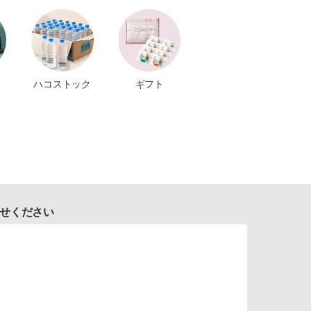
ハコストック
ギフト
せください