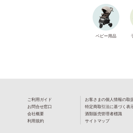
ベビー用品
ご利用ガイド
お客さまの個人情報の取
お問合せ窓口
特定商取引法に基づく表
会社概要
酒類販売管理者標識
利用規約
サイトマップ