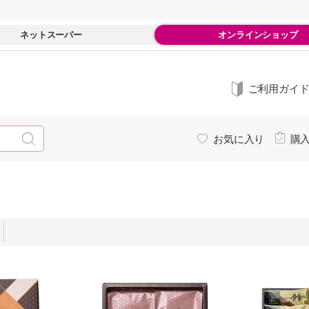
ネットスーパー
オンラインショップ
ご利用ガイ
お気に入り
購