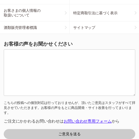
お客さまの個人情報の
特定商取引法に基づく表示
取扱いについて
酒類販売管理者標識
サイトマップ
お客様の声をお聞かせください
こちらの投稿への個別対応は行っておりませんが、頂いたご意見はスタッフがすべて拝
見させていただきます。お客様の声をもとに商品開発・サイト改善を行ってまいりま
す。
ご注文にかかわるお問い合わせは
お問い合わせ専用フォーム
から