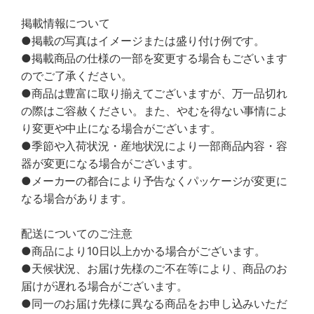
掲載情報について
●掲載の写真はイメージまたは盛り付け例です。
●掲載商品の仕様の一部を変更する場合もございます
のでご了承ください。
●商品は豊富に取り揃えてございますが、万一品切れ
の際はご容赦ください。また、やむを得ない事情によ
り変更や中止になる場合がございます。
●季節や入荷状況・産地状況により一部商品内容・容
器が変更になる場合がございます。
●メーカーの都合により予告なくパッケージが変更に
なる場合があります。
配送についてのご注意
●商品により10日以上かかる場合がございます。
●天候状況、お届け先様のご不在等により、商品のお
届けが遅れる場合がございます。
●同一のお届け先様に異なる商品をお申し込みいただ