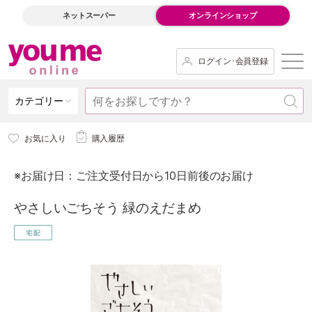
ネットスーパー
オンラインショップ
ログイン･会員登録
カテゴリー
お気に入り
購入履歴
※お届け日：ご注文受付日から10日前後のお届け
やさしいごちそう 緑のえだまめ