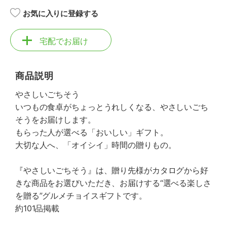
お気に入りに登録する
宅配でお届け
商品説明
やさしいごちそう
いつもの食卓がちょっとうれしくなる、やさしいごち
そうをお届けします。
もらった人が選べる「おいしい」ギフト。
大切な人へ、「オイシイ」時間の贈りもの。
『やさしいごちそう』は、贈り先様がカタログから好
きな商品をお選びいただき、お届けする“選べる楽しさ
を贈る”グルメチョイスギフトです。
約101品掲載