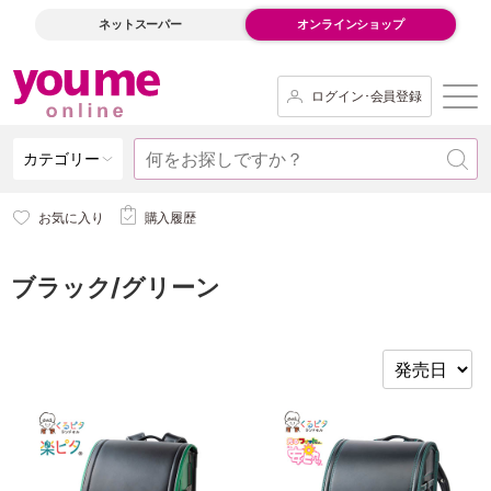
ネットスーパー
オンラインショップ
ログイン･会員登録
カテゴリー
お気に入り
購入履歴
ブラック/グリーン