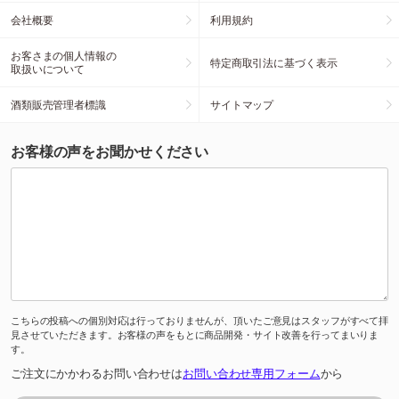
会社概要
利用規約
お客さまの個人情報の
特定商取引法に基づく表示
取扱いについて
酒類販売管理者標識
サイトマップ
お客様の声をお聞かせください
こちらの投稿への個別対応は行っておりませんが、頂いたご意見はスタッフがすべて拝
見させていただきます。お客様の声をもとに商品開発・サイト改善を行ってまいりま
す。
ご注文にかかわるお問い合わせは
お問い合わせ専用フォーム
から