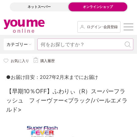
ネットスーパー
オンラインショップ
ログイン･会員登録
カテゴリー
お気に入り
購入履歴
●お届け目安：2027年2月末までにお届け
【早期10％OFF】ふわりぃ（R）スーパーフラ
ッシュ フィーヴァー<ブラック/パールエメラ
ルド>