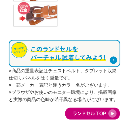
※商品の重量表記はチェストベルト、タブレット収納
仕切りパネルを除く重量です。
※一部メーカー表記と違うカラー名がございます。
※ブラウザやお使いのモニター環境により、掲載画像
と実際の商品の色味が若干異なる場合がございます。