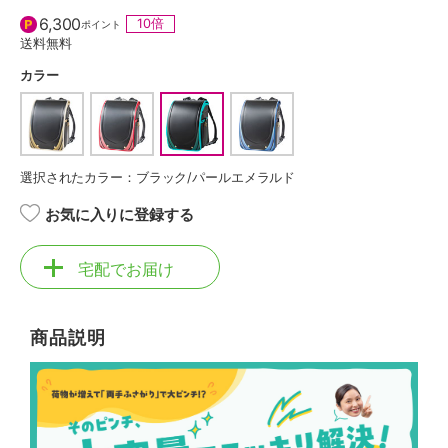
6,300
10倍
ポイント
送料無料
カラー
選択されたカラー：ブラック/パールエメラルド
お気に入りに登録する
宅配でお届け
商品説明