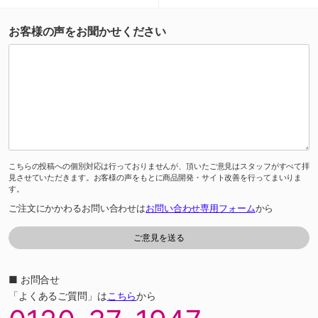
お客様の声をお聞かせください
こちらの投稿への個別対応は行っておりませんが、頂いたご意見はスタッフがすべて拝
見させていただきます。お客様の声をもとに商品開発・サイト改善を行ってまいりま
す。
ご注文にかかわるお問い合わせは
お問い合わせ専用フォーム
から
■ お問合せ
「よくあるご質問」は
こちら
から