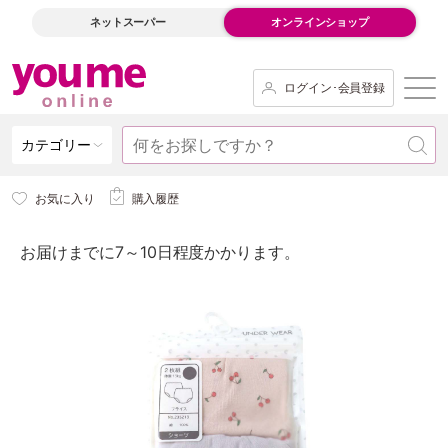
ネットスーパー
オンラインショップ
ログイン･会員登録
カテゴリー
お気に入り
購入履歴
お届けまでに7～10日程度かかります。