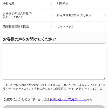
会社概要
利用規約
お客さまの個人情報の
特定商取引法に基づく表示
取扱いについて
酒類販売管理者標識
サイトマップ
お客様の声をお聞かせください
こちらの投稿への個別対応は行っておりませんが、頂いたご意見はスタッフがすべて拝
見させていただきます。お客様の声をもとに商品開発・サイト改善を行ってまいりま
す。
ご注文にかかわるお問い合わせは
お問い合わせ専用フォーム
から