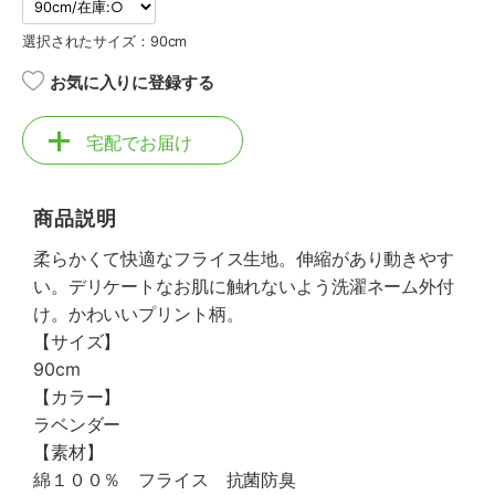
選択されたサイズ：90cm
お気に入りに登録する
宅配でお届け
商品説明
柔らかくて快適なフライス生地。伸縮があり動きやす
い。デリケートなお肌に触れないよう洗濯ネーム外付
け。かわいいプリント柄。
【サイズ】
90cm
【カラー】
ラベンダー
【素材】
綿１００％ フライス 抗菌防臭