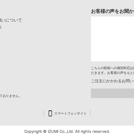
お客様の声をお聞か
扱いについて
示
こちらの投稿への個別対応は
だきます。お客様の声をもと
ご注文にかかわるお問い
けておりません。
スマートフォンサイト
Copyright © IZUMI Co.,Ltd. All rights reserved.