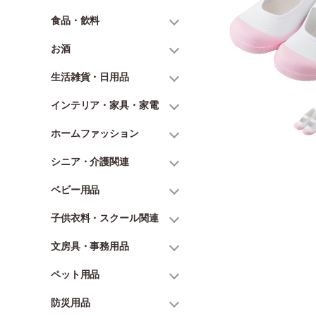
食品・飲料
お酒
生活雑貨・日用品
インテリア・家具・家電
ホームファッション
シニア・介護関連
ベビー用品
子供衣料・スクール関連
文房具・事務用品
ペット用品
防災用品