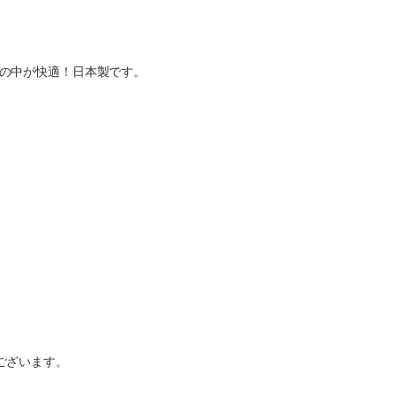
の中が快適！日本製です。
ございます。