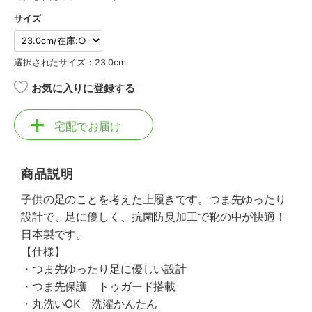
サイズ
選択されたサイズ：23.0cm
お気に入りに登録する
宅配でお届け
商品説明
子供の足のことを考えた上履きです。つま先ゆったり
設計で、足に優しく、抗菌防臭加工で靴の中が快適！
日本製です。
【仕様】
・つま先ゆったり足に優しい設計
・つま先保護 トゥガード搭載
・丸洗いOK 洗濯かんたん