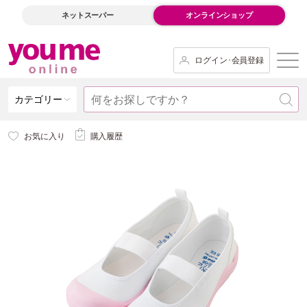
ネットスーパー
オンラインショップ
ログイン･会員登録
カテゴリー
お気に入り
購入履歴