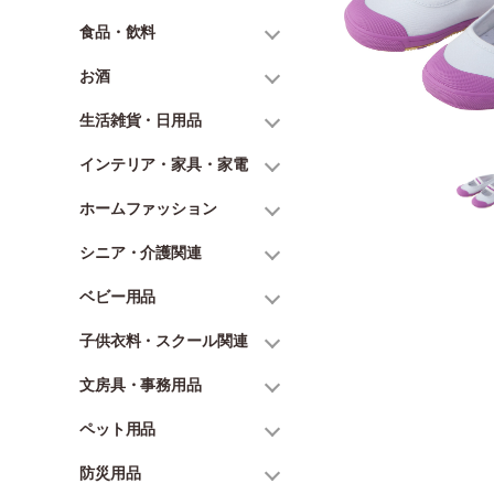
食品・飲料
お酒
生活雑貨・日用品
インテリア・家具・家電
ホームファッション
シニア・介護関連
ベビー用品
子供衣料・スクール関連
文房具・事務用品
ペット用品
防災用品