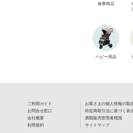
催事商品
ベビー用品
ご利用ガイド
お客さまの個人情報の取
お問合せ窓口
特定商取引法に基づく表
会社概要
酒類販売管理者標識
利用規約
サイトマップ