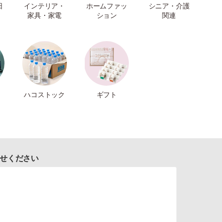
日
インテリア・
ホームファッ
シニア・介護
家具・家電
ション
関連
ハコストック
ギフト
せください