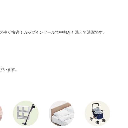
の中が快適！カップインソールで中敷きも洗えて清潔です。
ざいます。