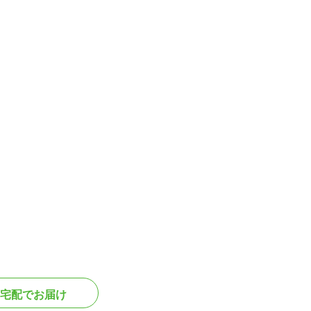
宅配でお届け