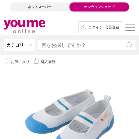
ネットスーパー
オンラインショップ
ログイン･会員登録
カテゴリー
お気に入り
購入履歴