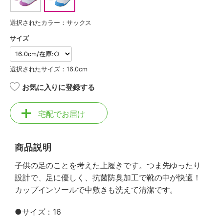
選択されたカラー：サックス
サイズ
選択されたサイズ：16.0cm
お気に入りに登録する
宅配でお届け
商品説明
子供の足のことを考えた上履きです。つま先ゆったり
設計で、足に優しく、抗菌防臭加工で靴の中が快適！
カップインソールで中敷きも洗えて清潔です。
●サイズ：16