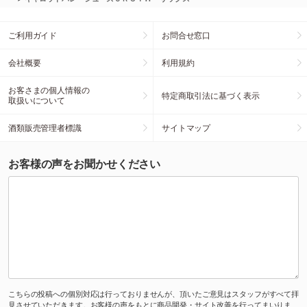
ご利用ガイド
お問合せ窓口
会社概要
利用規約
お客さまの個人情報の
特定商取引法に基づく表示
取扱いについて
酒類販売管理者標識
サイトマップ
お客様の声をお聞かせください
こちらの投稿への個別対応は行っておりませんが、頂いたご意見はスタッフがすべて拝
見させていただきます。お客様の声をもとに商品開発・サイト改善を行ってまいりま