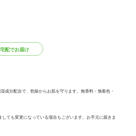
宅配でお届け
保湿成分配合で、乾燥からお肌を守ります。無香料・無着色・
ましても変更になっている場合もございます。お手元に届きま