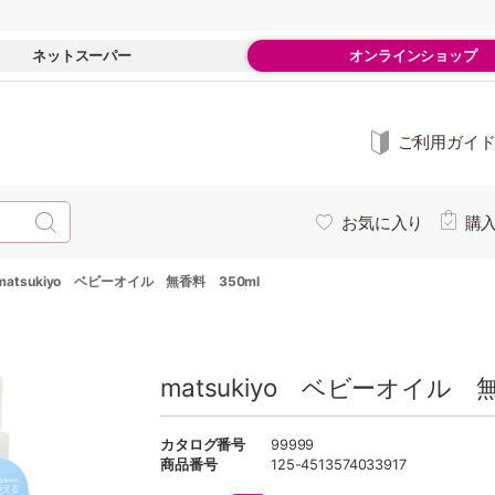
ネットスーパー
オンラインショップ
ご利用ガイ
お気に入り
購
matsukiyo ベビーオイル 無香料 350ml
matsukiyo ベビーオイル 
カタログ番号
99999
商品番号
125-4513574033917