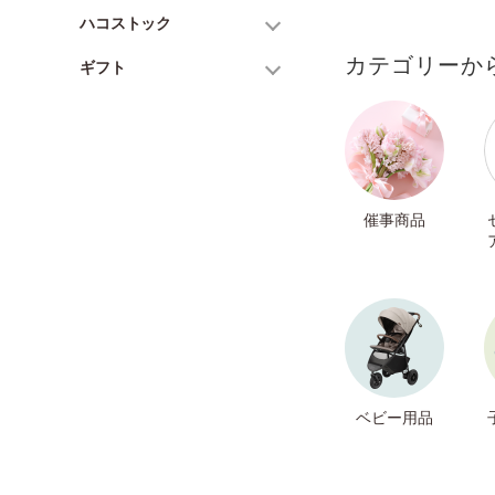
ハコストック
カテゴリーか
ギフト
催事商品
ベビー用品