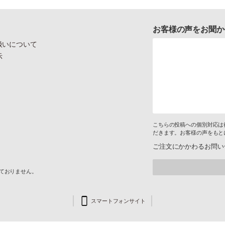
お客様の声をお聞か
扱いについて
示
こちらの投稿への個別対応は
だきます。お客様の声をもと
ご注文にかかわるお問い
けておりません。
スマートフォンサイト