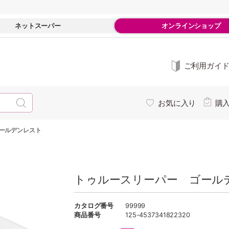
ネットスーパー
オンラインショップ
ご利用ガイ
お気に入り
購
ールデンレスト
トゥルースリーパー ゴール
カタログ番号
99999
商品番号
125-4537341822320