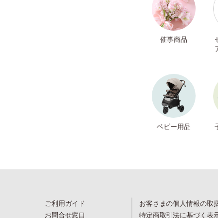
催事商品
ベビー用品
ご利用ガイド
お客さまの個人情報の取
お問合せ窓口
特定商取引法に基づく表