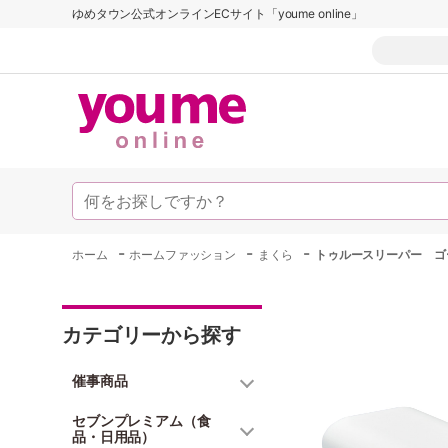
ゆめタウン公式オンラインECサイト「youme online」
-
-
-
ホーム
ホームファッション
まくら
トゥルースリーパー ゴ
カテゴリーから探す
催事商品
セブンプレミアム（食
品・日用品）