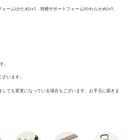
ォーム(かため)×1、頸椎サポートフォーム(やわらかめ)×1、
す。
ございます。
ましても変更になっている場合もございます。お手元に届きま