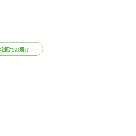
宅配でお届け