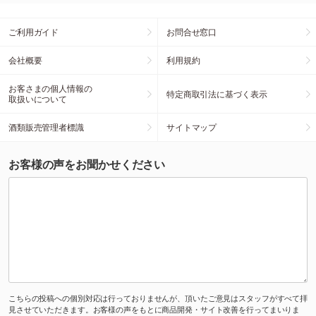
ご利用ガイド
お問合せ窓口
会社概要
利用規約
お客さまの個人情報の
特定商取引法に基づく表示
取扱いについて
酒類販売管理者標識
サイトマップ
お客様の声をお聞かせください
こちらの投稿への個別対応は行っておりませんが、頂いたご意見はスタッフがすべて拝
見させていただきます。お客様の声をもとに商品開発・サイト改善を行ってまいりま