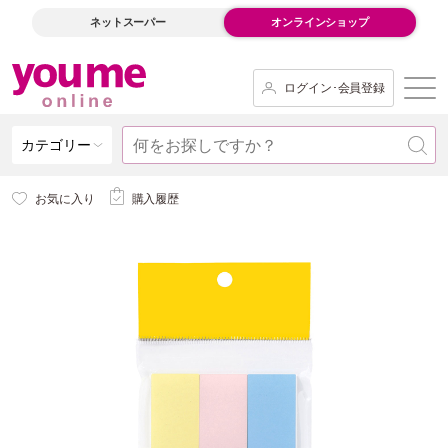
ネットスーパー
オンラインショップ
ログイン･会員登録
カテゴリー
お気に入り
購入履歴