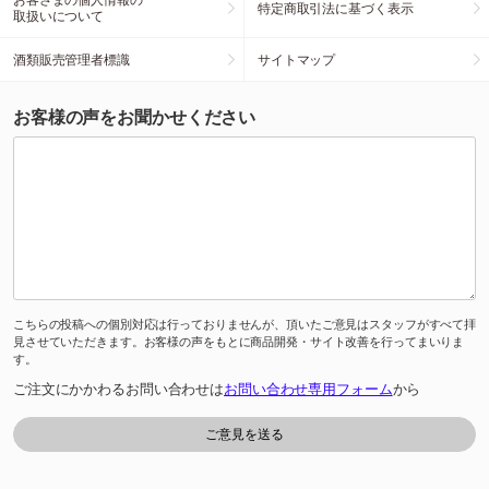
特定商取引法に基づく表示
取扱いについて
酒類販売管理者標識
サイトマップ
お客様の声をお聞かせください
こちらの投稿への個別対応は行っておりませんが、頂いたご意見はスタッフがすべて拝
見させていただきます。お客様の声をもとに商品開発・サイト改善を行ってまいりま
す。
ご注文にかかわるお問い合わせは
お問い合わせ専用フォーム
から