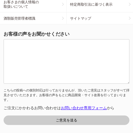
お客さまの個人情報の
特定商取引法に基づく表示
取扱いについて
酒類販売管理者標識
サイトマップ
お客様の声をお聞かせください
こちらの投稿への個別対応は行っておりませんが、頂いたご意見はスタッフがすべて拝
見させていただきます。お客様の声をもとに商品開発・サイト改善を行ってまいりま
す。
ご注文にかかわるお問い合わせは
お問い合わせ専用フォーム
から