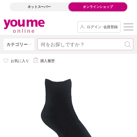
ネットスーパー
オンラインショップ
ログイン･会員登録
カテゴリー
お気に入り
購入履歴