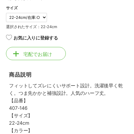
サイズ
選択されたサイズ：22-24cm
お気に入りに登録する
宅配でお届け
商品説明
フィットしてズレにくいサポート設計。洗濯後早く乾
く。つま先かかと補強設計。人気のハーフ丈。
【品番】
407-146
【サイズ】
22-24cm
【カラー】