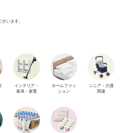
ございます。
日
インテリア・
ホームファッ
シニア・介護
家具・家電
ション
関連