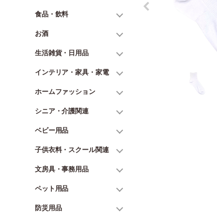
食品・飲料
お酒
生活雑貨・日用品
インテリア・家具・家電
ホームファッション
シニア・介護関連
ベビー用品
子供衣料・スクール関連
文房具・事務用品
ペット用品
防災用品