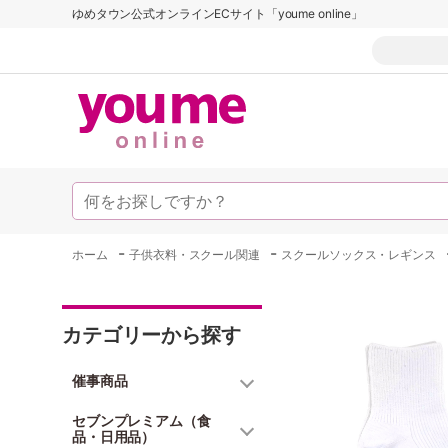
ゆめタウン公式オンラインECサイト「youme online」
-
-
ホーム
子供衣料・スクール関連
スクールソックス・レギンス
カテゴリーから探す
催事商品
セブンプレミアム（食
品・日用品）