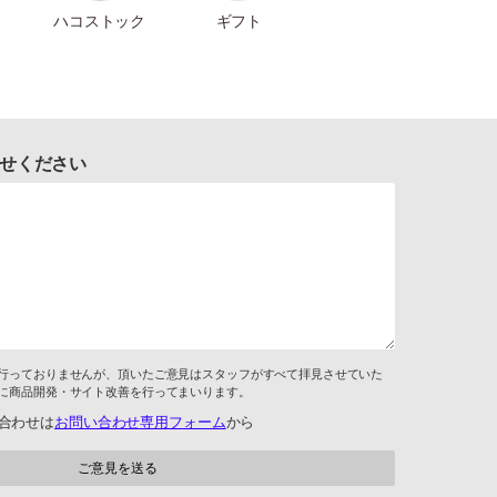
ハコストック
ギフト
せください
行っておりませんが、頂いたご意見はスタッフがすべて拝見させていた
に商品開発・サイト改善を行ってまいります。
合わせは
お問い合わせ専用フォーム
から