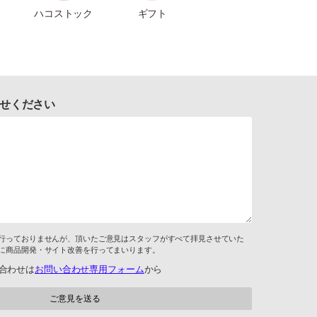
ハコストック
ギフト
せください
行っておりませんが、頂いたご意見はスタッフがすべて拝見させていた
に商品開発・サイト改善を行ってまいります。
合わせは
お問い合わせ専用フォーム
から