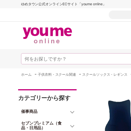
ゆめタウン公式オンラインECサイト「youme online」
-
-
ホーム
子供衣料・スクール関連
スクールソックス・レギンス
カテゴリーから探す
催事商品
セブンプレミアム（食
品・日用品）