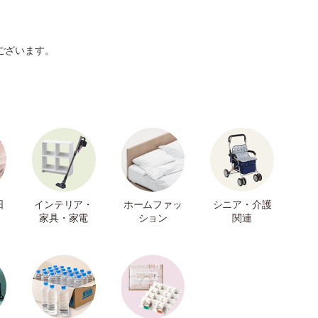
ございます。
日
インテリア・
ホームファッ
シニア・介護
家具・家電
ション
関連