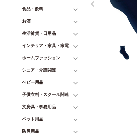
食品・飲料
お酒
生活雑貨・日用品
インテリア・家具・家電
ホームファッション
シニア・介護関連
ベビー用品
子供衣料・スクール関連
文房具・事務用品
ペット用品
防災用品