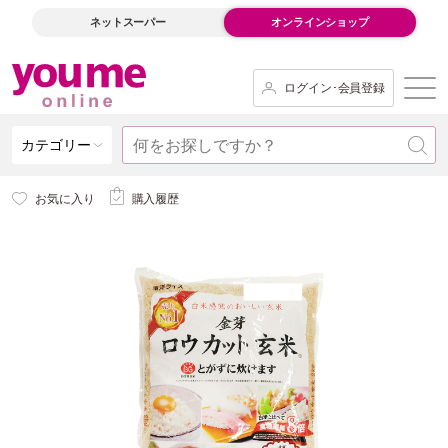
ネットスーパー
オンラインショップ
ログイン･会員登録
カテゴリー
お気に入り
購入履歴