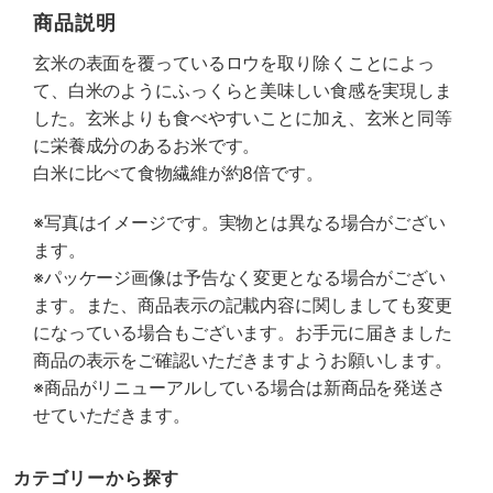
商品説明
玄米の表面を覆っているロウを取り除くことによっ
て、白米のようにふっくらと美味しい食感を実現しま
した。玄米よりも食べやすいことに加え、玄米と同等
に栄養成分のあるお米です。
白米に比べて食物繊維が約8倍です。
※写真はイメージです。実物とは異なる場合がござい
ます。
※パッケージ画像は予告なく変更となる場合がござい
ます。また、商品表示の記載内容に関しましても変更
になっている場合もございます。お手元に届きました
商品の表示をご確認いただきますようお願いします。
※商品がリニューアルしている場合は新商品を発送さ
せていただきます。
カテゴリーから探す