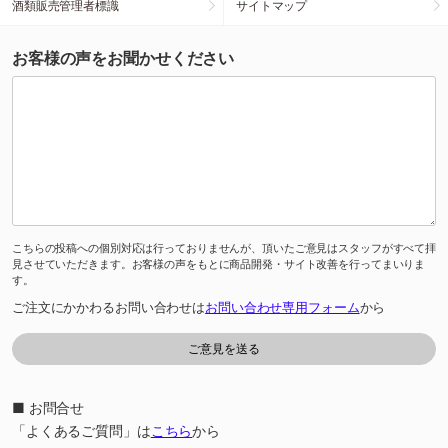
酒類販売管理者標識
サイトマップ
お客様の声をお聞かせください
こちらの投稿への個別対応は行っておりませんが、頂いたご意見はスタッフがすべて拝
見させていただきます。お客様の声をもとに商品開発・サイト改善を行ってまいりま
す。
ご注文にかかわるお問い合わせは
お問い合わせ専用フォーム
から
■ お問合せ
「よくあるご質問」は
こちら
から