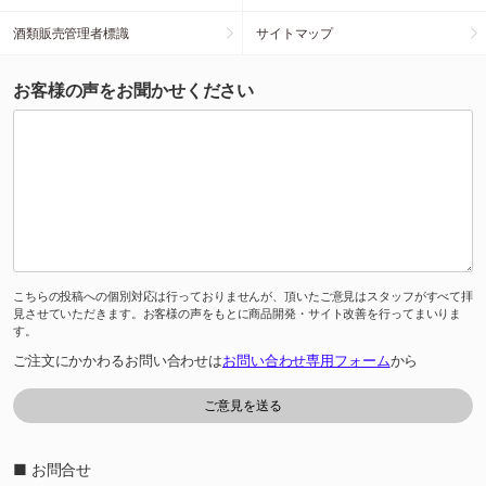
酒類販売管理者標識
サイトマップ
お客様の声をお聞かせください
こちらの投稿への個別対応は行っておりませんが、頂いたご意見はスタッフがすべて拝
見させていただきます。お客様の声をもとに商品開発・サイト改善を行ってまいりま
す。
ご注文にかかわるお問い合わせは
お問い合わせ専用フォーム
から
■ お問合せ