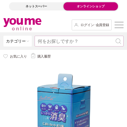
ネットスーパー
オンラインショップ
ログイン･会員登録
カテゴリー
お気に入り
購入履歴