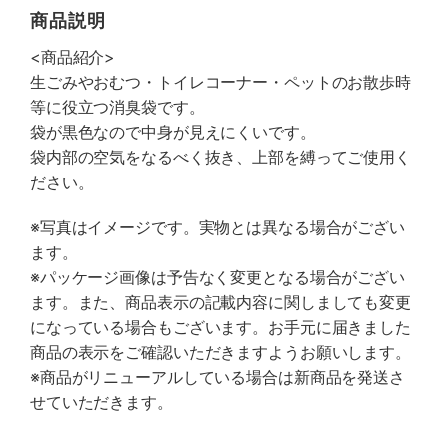
商品説明
<商品紹介>
生ごみやおむつ・トイレコーナー・ペットのお散歩時
等に役立つ消臭袋です。
袋が黒色なので中身が見えにくいです。
袋内部の空気をなるべく抜き、上部を縛ってご使用く
ださい。
※写真はイメージです。実物とは異なる場合がござい
ます。
※パッケージ画像は予告なく変更となる場合がござい
ます。また、商品表示の記載内容に関しましても変更
になっている場合もございます。お手元に届きました
商品の表示をご確認いただきますようお願いします。
※商品がリニューアルしている場合は新商品を発送さ
せていただきます。