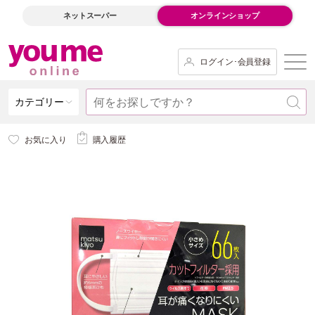
ネットスーパー
オンラインショップ
ログイン･会員登録
カテゴリー
お気に入り
購入履歴