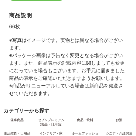
商品説明
66枚
※写真はイメージです。実物とは異なる場合がござい
ます。
※パッケージ画像は予告なく変更となる場合がござい
ます。また、商品表示の記載内容に関しましても変更
になっている場合もございます。お手元に届きました
商品の表示をご確認いただきますようお願いします。
※商品がリニューアルしている場合は新商品を発送さ
せていただきます。
カテゴリーから探す
催事商品
セブンプレミアム
食品・飲料
お酒
（食品・日用品）
生活雑貨・日用品
インテリア・家
ホームファッショ
シニア・介護関連