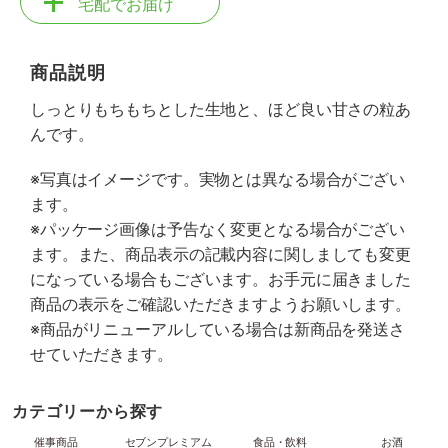
宅配でお届け
商品説明
しっとりもちもちとした生地と、ほど良い甘さの粒あ
んです。
※写真はイメージです。実物とは異なる場合がござい
ます。
※パッケージ画像は予告なく変更となる場合がござい
ます。また、商品表示の記載内容に関しましても変更
になっている場合もございます。お手元に届きました
商品の表示をご確認いただきますようお願いします。
※商品がリニューアルしている場合は新商品を発送さ
せていただきます。
カテゴリーから探す
催事商品
セブンプレミアム
食品・飲料
お酒