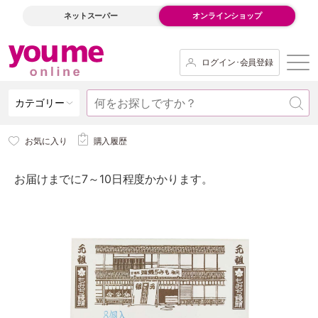
ネットスーパー
オンラインショップ
ログイン･会員登録
カテゴリー
お気に入り
購入履歴
お届けまでに7～10日程度かかります。