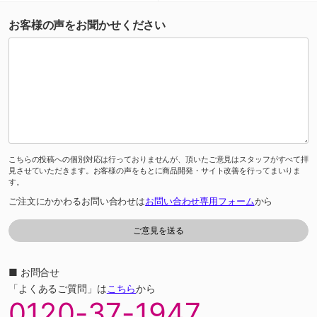
お客様の声をお聞かせください
こちらの投稿への個別対応は行っておりませんが、頂いたご意見はスタッフがすべて拝
見させていただきます。お客様の声をもとに商品開発・サイト改善を行ってまいりま
す。
ご注文にかかわるお問い合わせは
お問い合わせ専用フォーム
から
■ お問合せ
「よくあるご質問」は
こちら
から
0120-37-1947