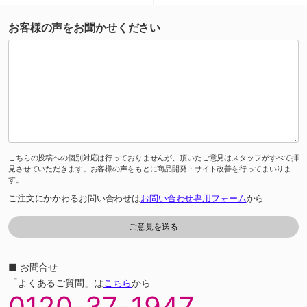
お客様の声をお聞かせください
こちらの投稿への個別対応は行っておりませんが、頂いたご意見はスタッフがすべて拝
見させていただきます。お客様の声をもとに商品開発・サイト改善を行ってまいりま
す。
ご注文にかかわるお問い合わせは
お問い合わせ専用フォーム
から
■ お問合せ
「よくあるご質問」は
こちら
から
0120-37-1947