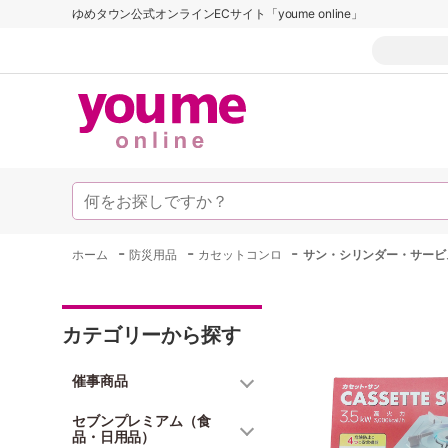
ゆめタウン公式オンラインECサイト「youme online」
-
-
-
ホーム
防災用品
カセットコンロ
サン・シリンダー・サービ
カテゴリーから探す
催事商品
セブンプレミアム（食
品・日用品）