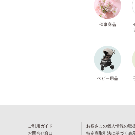
催事商品
ベビー用品
ご利用ガイド
お客さまの個人情報の取
お問合せ窓口
特定商取引法に基づく表