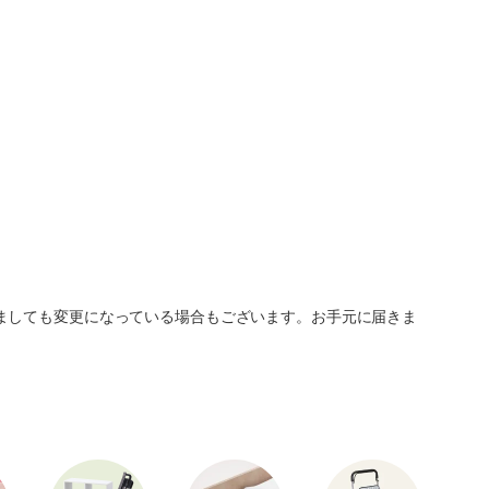
ましても変更になっている場合もございます。お手元に届きま