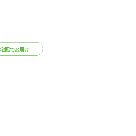
宅配でお届け