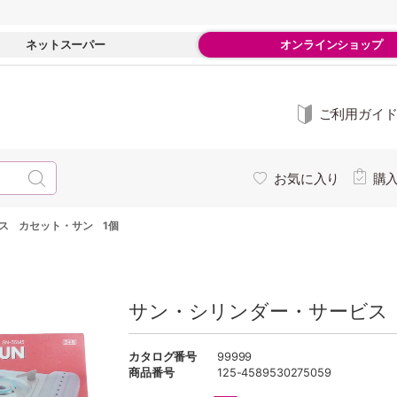
ネットスーパー
オンラインショップ
ご利用ガイ
お気に入り
購
ス カセット・サン 1個
サン・シリンダー・サービス
カタログ番号
99999
商品番号
125-4589530275059