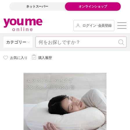
ネットスーパー
オンラインショップ
ログイン･会員登録
カテゴリー
お気に入り
購入履歴