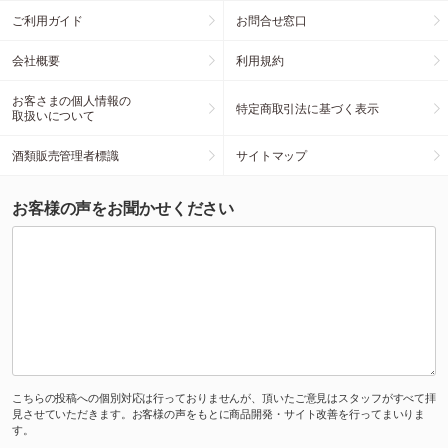
ご利用ガイド
お問合せ窓口
会社概要
利用規約
お客さまの個人情報の
特定商取引法に基づく表示
取扱いについて
酒類販売管理者標識
サイトマップ
お客様の声をお聞かせください
こちらの投稿への個別対応は行っておりませんが、頂いたご意見はスタッフがすべて拝
見させていただきます。お客様の声をもとに商品開発・サイト改善を行ってまいりま
す。