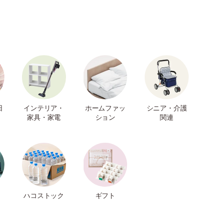
日
インテリア・
ホームファッ
シニア・介護
家具・家電
ション
関連
ハコストック
ギフト