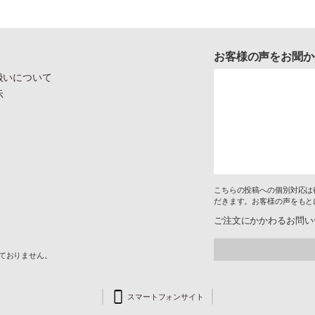
お客様の声をお聞か
扱いについて
示
こちらの投稿への個別対応は
だきます。お客様の声をもと
ご注文にかかわるお問い
けておりません。
スマートフォンサイト