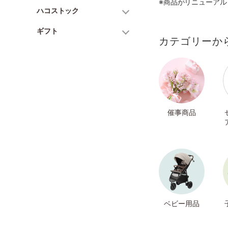
※商品がリニューア
ハコストック
ギフト
カテゴリーか
催事商品
ベビー用品