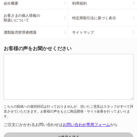
会社概要
利用規約
お客さまの個人情報の
特定商取引法に基づく表示
取扱いについて
酒類販売管理者標識
サイトマップ
お客様の声をお聞かせください
こちらの投稿への個別対応は行っておりませんが、頂いたご意見はスタッフがすべて拝
見させていただきます。お客様の声をもとに商品開発・サイト改善を行ってまいりま
す。
ご注文にかかわるお問い合わせは
お問い合わせ専用フォーム
から