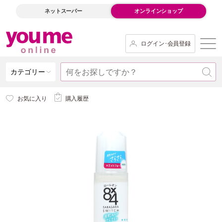
ネットスーパー
オンラインショップ
ログイン･会員登録
カテゴリー
お気に入り
購入履歴